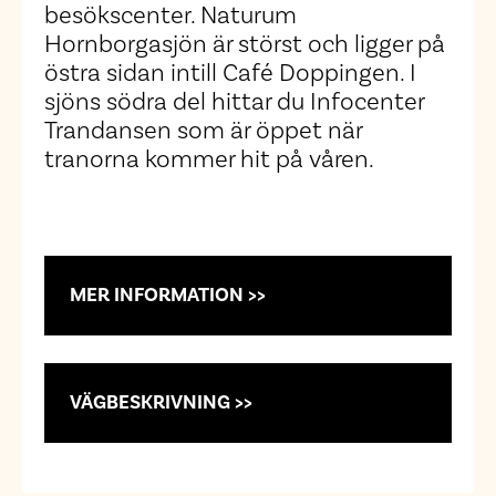
besökscenter. Naturum
Hornborgasjön är störst och ligger på
östra sidan intill Café Doppingen. I
sjöns södra del hittar du Infocenter
Trandansen som är öppet när
tranorna kommer hit på våren.
MER INFORMATION >>
VÄGBESKRIVNING >>