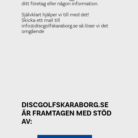
ditt företag eller någon information.
Självklart hjälper vi till med det!
Skicka ett mail till
info@discgolfskaraborg.se så löser vi det
omgående
DISCGOLFSKARABORG.SE
ÄR FRAMTAGEN MED STÖD
AV: