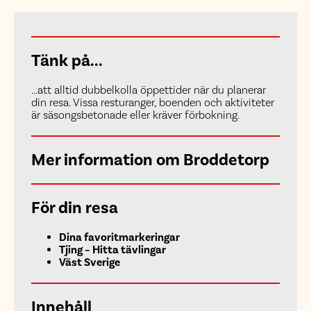
Tänk på...
...att alltid dubbelkolla öppettider när du planerar
din resa. Vissa resturanger, boenden och aktiviteter
är säsongsbetonade eller kräver förbokning.
Mer information om Broddetorp
För din resa
Dina favoritmarkeringar
Tjing – Hitta tävlingar
Väst Sverige
Innehåll