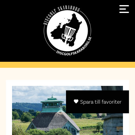
Spara till favoriter