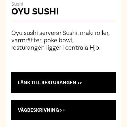
Sushi
OYU SUSHI
Oyu sushi serverar Sushi, maki roller,
varmrätter, poke bowl,
resturangen ligger i centrala Hjo.
LÄNK TILL RESTURANGEN >>
VÄGBESKRIVNING >>