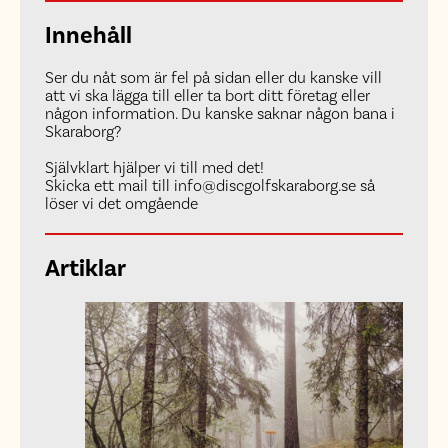
Innehåll
Ser du nåt som är fel på sidan eller du kanske vill
att vi ska lägga till eller ta bort ditt företag eller
någon information. Du kanske saknar någon bana i
Skaraborg?
Självklart hjälper vi till med det!
Skicka ett mail till info@discgolfskaraborg.se så
löser vi det omgående
Artiklar