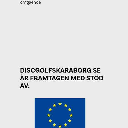
omgående
DISCGOLFSKARABORG.SE
ÄR FRAMTAGEN MED STÖD
AV: