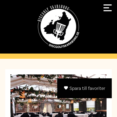
Spara till favoriter