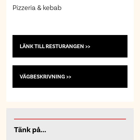
Pizzeria & kebab
LÄNK TILL RESTURANGEN >>
VÄGBESKRIVNING >>
Tänk på...