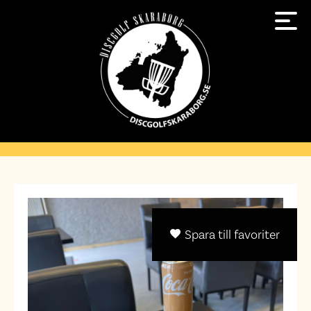
Spara till favoriter