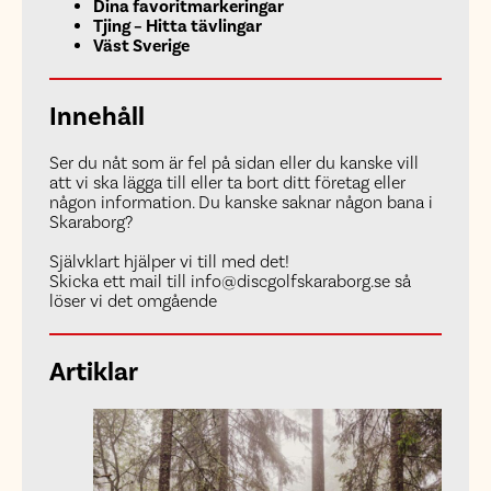
Dina favoritmarkeringar
Tjing – Hitta tävlingar
Väst Sverige
Innehåll
Ser du nåt som är fel på sidan eller du kanske vill
att vi ska lägga till eller ta bort ditt företag eller
någon information. Du kanske saknar någon bana i
Skaraborg?
Självklart hjälper vi till med det!
Skicka ett mail till info@discgolfskaraborg.se så
löser vi det omgående
Artiklar