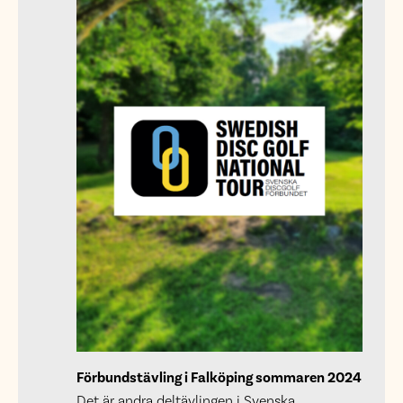
Förbundstävling i Falköping sommaren 2024
Det är andra deltävlingen i Svenska