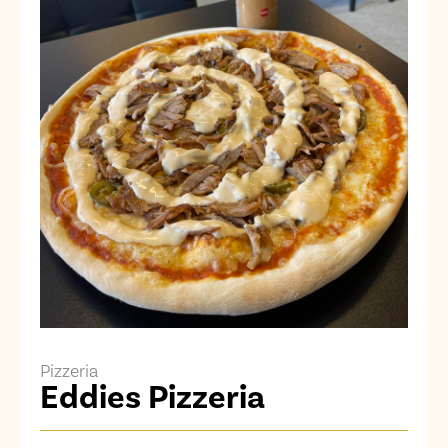
Pizzeria
Eddies Pizzeria