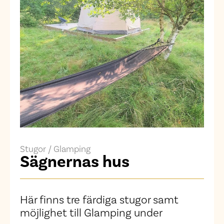
Stugor / Glamping
Sägnernas hus
Här finns tre färdiga stugor samt
möjlighet till Glamping under