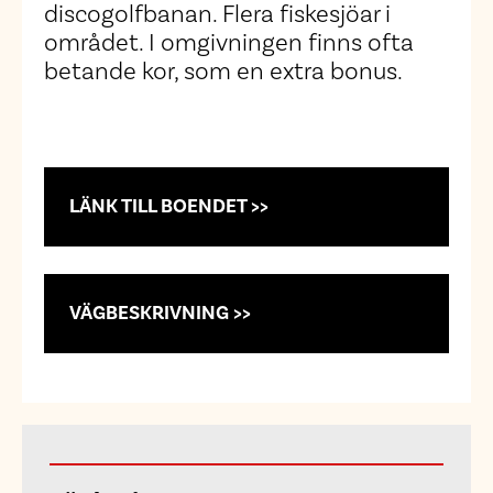
discogolfbanan. Flera fiskesjöar i
området. I omgivningen finns ofta
betande kor, som en extra bonus.
LÄNK TILL BOENDET >>
VÄGBESKRIVNING >>