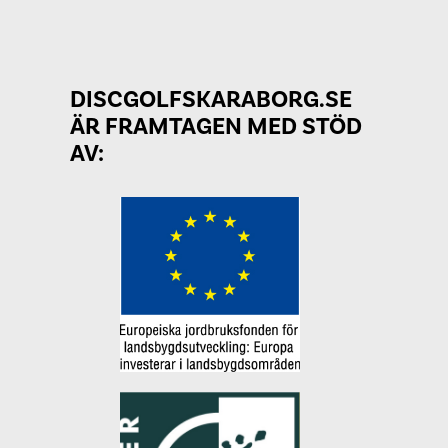
DISCGOLFSKARABORG.SE
ÄR FRAMTAGEN MED STÖD
AV: