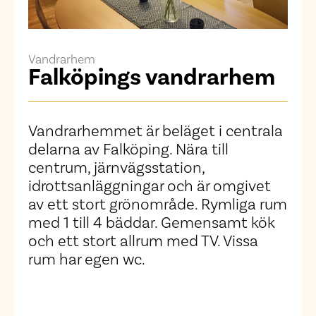
Vandrarhem
Falköpings vandrarhem
Vandrarhemmet är beläget i centrala
delarna av Falköping. Nära till
centrum, järnvägsstation,
idrottsanläggningar och är omgivet
av ett stort grönområde. Rymliga rum
med 1 till 4 bäddar. Gemensamt kök
och ett stort allrum med TV. Vissa
rum har egen wc.