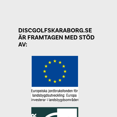
DISCGOLFSKARABORG.SE
ÄR FRAMTAGEN MED STÖD
AV: