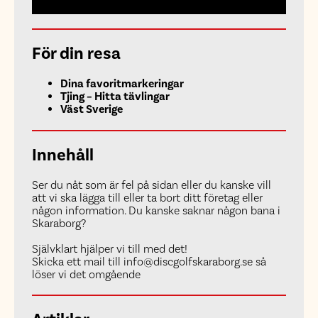
För din resa
Dina favoritmarkeringar
Tjing – Hitta tävlingar
Väst Sverige
Innehåll
Ser du nåt som är fel på sidan eller du kanske vill
att vi ska lägga till eller ta bort ditt företag eller
någon information. Du kanske saknar någon bana i
Skaraborg?
Självklart hjälper vi till med det!
Skicka ett mail till info@discgolfskaraborg.se så
löser vi det omgående