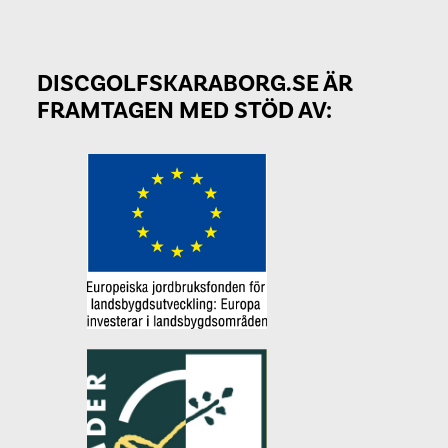
DISCGOLFSKARABORG.SE ÄR
FRAMTAGEN MED STÖD AV: